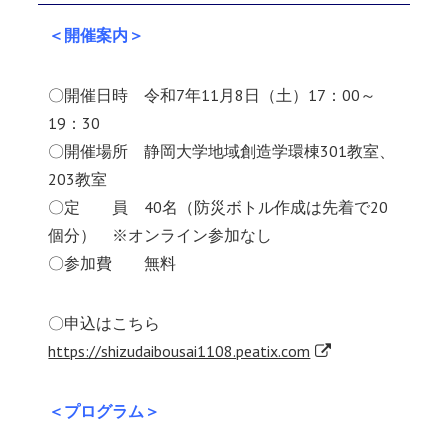
＜開催案内＞
〇開催日時 令和7年11月8日（土）17：00～
19：30
〇開催場所 静岡大学地域創造学環棟301教室、
203教室
〇定 員 40名（防災ボトル作成は先着で20
個分） ※オンライン参加なし
〇参加費 無料
〇申込はこちら
https://shizudaibousai1108.peatix.com
＜プログラム＞