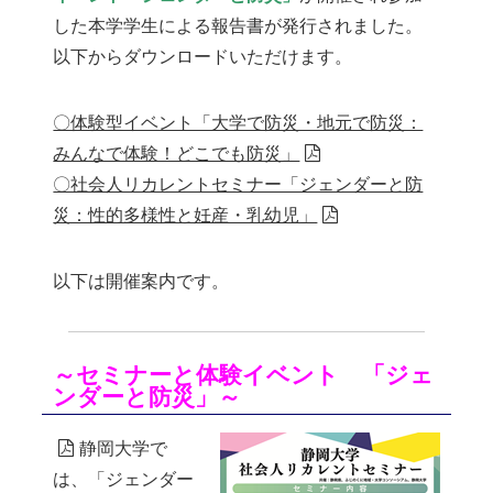
した本学学生による報告書が発行されました。
以下からダウンロードいただけます。
〇体験型イベント「大学で防災・地元で防災：
みんなで体験！どこでも防災」
〇社会人リカレントセミナー「ジェンダーと防
災：性的多様性と妊産・乳幼児」
以下は開催案内です。
～セミナーと体験イベント 「ジェ
ンダーと防災」～
静岡大学で
は、「ジェンダー