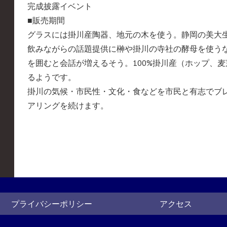
完成披露イベント
■販売期間
グラスには掛川産陶器、地元の木を使う。静岡の美大
飲みながらの話題提供に榊や掛川の寺社の酵母を使う
を囲むと会話が増えるそう。100%掛川産（ホップ、
るようです。
掛川の気候・市民性・文化・食などを市民と有志でブ
アリングを続けます。
プライバシーポリシー
アクセス