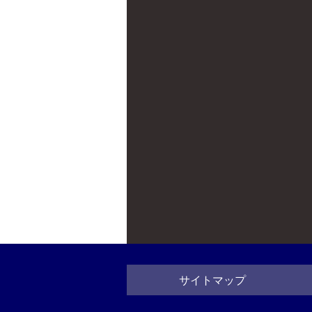
サイトマップ