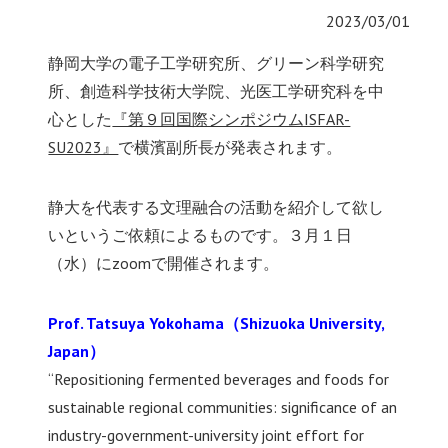
2023/03/01
静岡大学の電子工学研究所、グリーン科学研究
所、創造科学技術大学院、光医工学研究科を中
心とした
『第９回国際シンポジウムISFAR-
SU2023』
で横濱副所長が発表されます。
静大を代表する文理融合の活動を紹介して欲し
いというご依頼によるものです。３月１日
（水）にzoomで開催されます。
Prof. Tatsuya Yokohama（Shizuoka University,
Japan）
“Repositioning fermented beverages and foods for
sustainable regional communities: significance of an
industry-government-university joint effort for