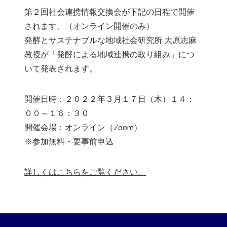
第２回社会連携情報交換会が下記の日程で開催
されます。（オンライン開催のみ）
発酵とサステナブルな地域社会研究所 大原志麻
教授が「発酵による地域連携の取り組み」につ
いて発表されます。
開催日時：２０２２年３月１７日（木）１４：
００～１６：３０
開催会場：オンライン（Zoom）
※参加無料・要事前申込
詳しくはこちらをご覧ください。